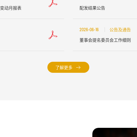
变动月报表
配发结果公告
2026-06-16
公告及通告
董事会提名委员会工作细则
了解更多