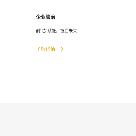
企业管治
创“芯“赋能，智启未来
了解详情