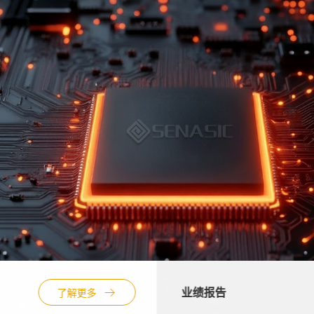
业绩报告
了解更多