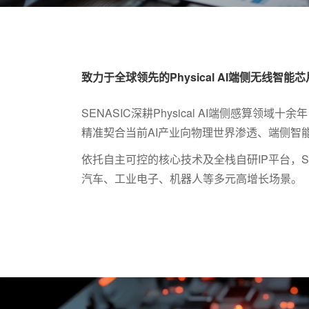
致力于全球领先的Physical AI端侧无线智能芯
SENASIC深耕Physical AI端侧感
精准契合当前AI产业向物理世界渗透、端侧智
依托自主可控的核心技术及全栈自研IP平台，
汽车、工业电子、机器人等多元高增长场景。