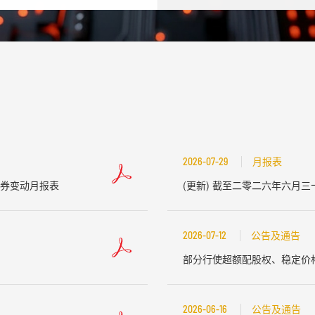
2026-07-29
月报表
券变动月报表
(更新) 截至二零二六年六月
2026-07-12
公告及通告
部分行使超额配股权、稳定价
2026-06-16
公告及通告