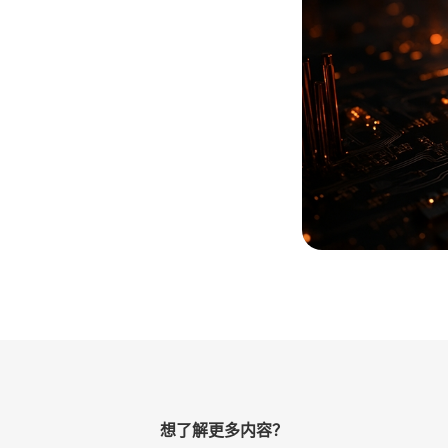
想了解更多内容？