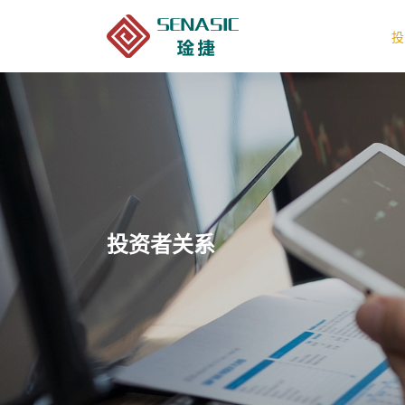
投
投资者关系