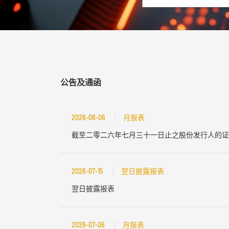
公告及通函
2026-08-06
月报表
截至二零二六年七月三十一日止之股份发行人的证
2026-07-15
翌日披露报表
翌日披露报表
2026-07-06
月报表