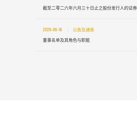
截至二零二六年六月三十日止之股份发行人的证券
2026-06-16
公告及通告
董事名单及其角色与职能