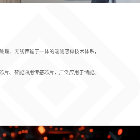
、信号处理、无线传输于一体的端侧感算技术体系，
胎芯片、智能通用传感芯片，广泛应用于储能、