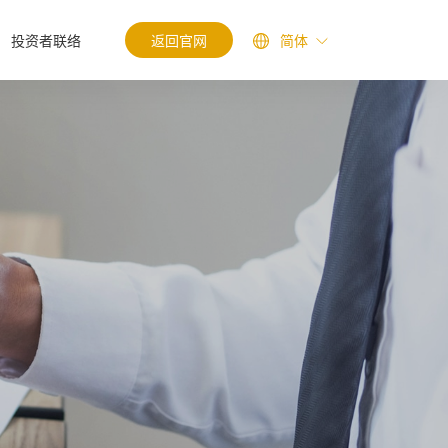
投资者联络
返回官网
简体